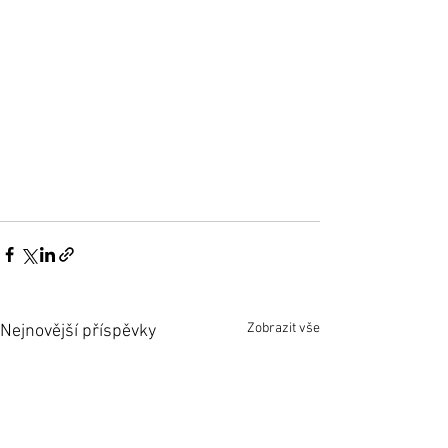
Zobrazit vše
Nejnovější příspěvky