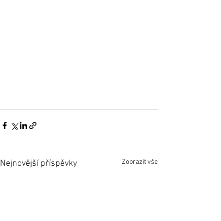
Zobrazit vše
Nejnovější příspěvky