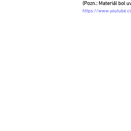
(Pozn.: Materiál bol 
https://www.youtube