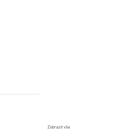
Zobrazit vše