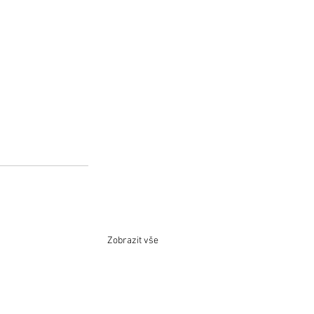
Zobrazit vše