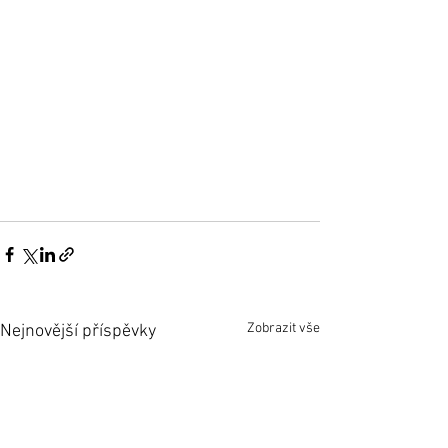
Zobrazit vše
Nejnovější příspěvky