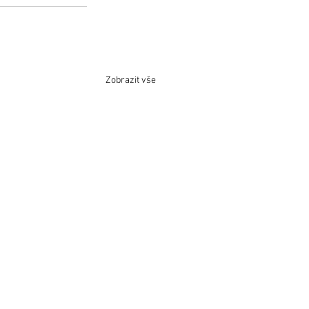
Zobrazit vše