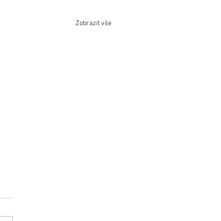
Zobrazit vše