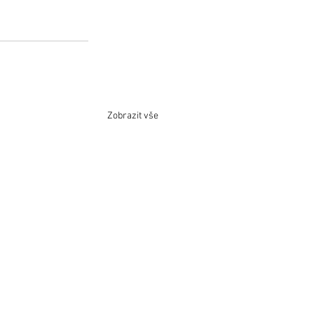
Zobrazit vše