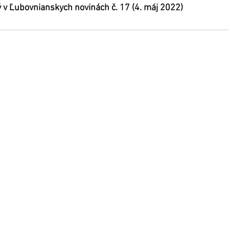
 v Ľubovnianskych novinách č. 17 (4. máj 2022)