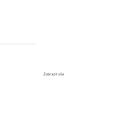
Zobrazit vše