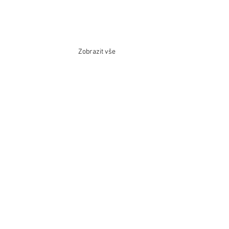
Zobrazit vše