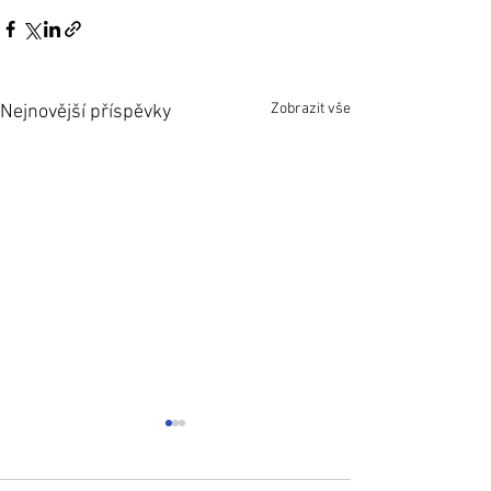
Zobrazit vše
Nejnovější příspěvky