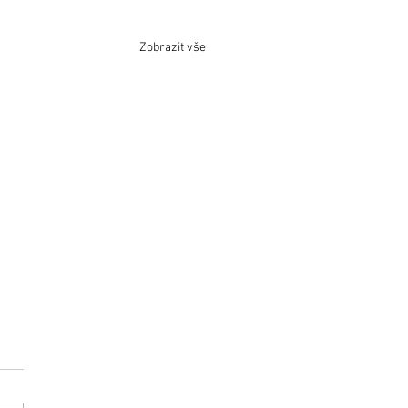
Zobrazit vše