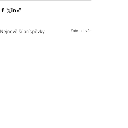
Zobrazit vše
Nejnovější příspěvky