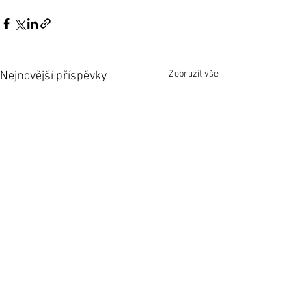
Zobrazit vše
Nejnovější příspěvky