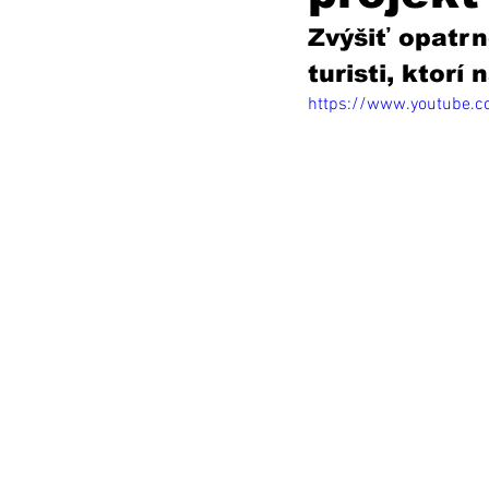
Zvýšiť opatrn
turisti, ktorí
https://www.youtube.