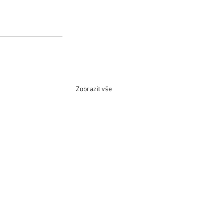
Zobrazit vše