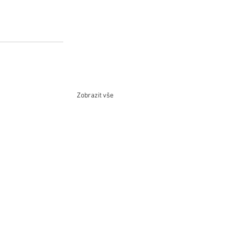
Zobrazit vše