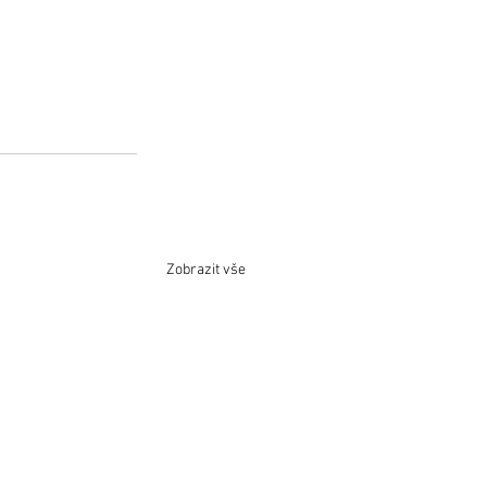
Zobrazit vše