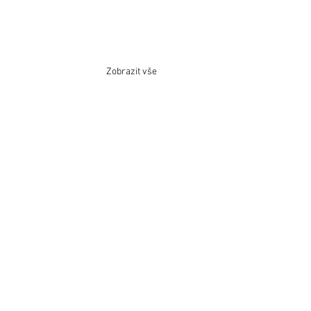
Zobrazit vše