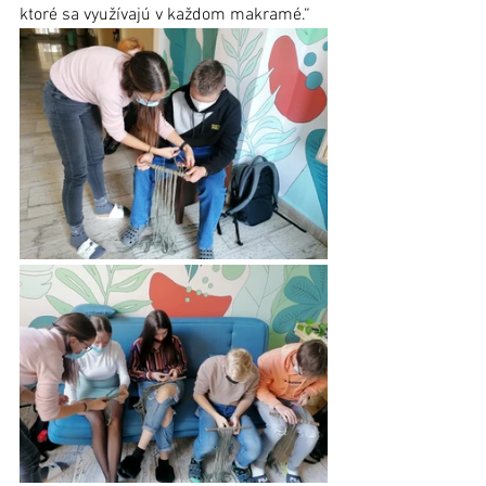
ktoré sa využívajú v každom makramé.“  