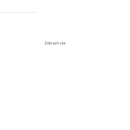
Zobrazit vše