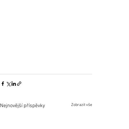
Zobrazit vše
Nejnovější příspěvky