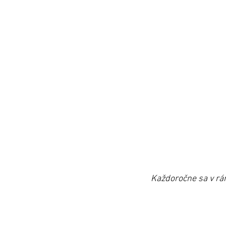
Každoročne sa v rámc