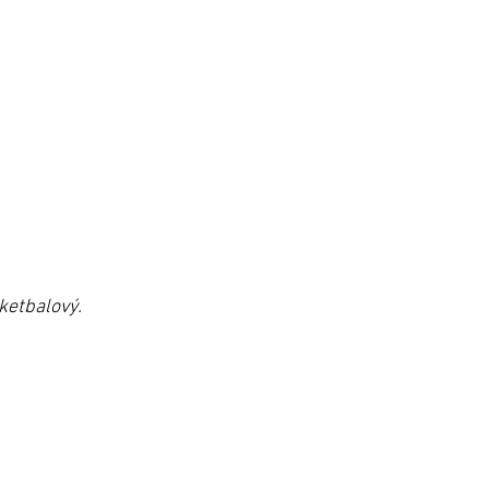
ketbalový.