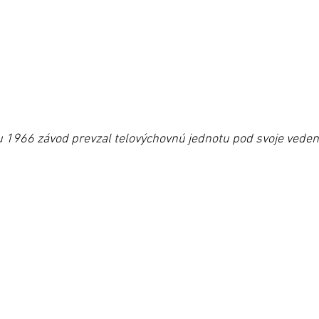
 1966 závod prevzal telovýchovnú jednotu pod svoje veden