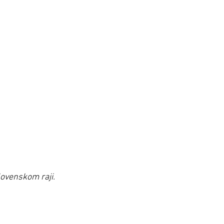
lovenskom raji.