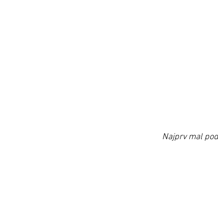
Najprv mal podn