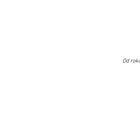
Od roku