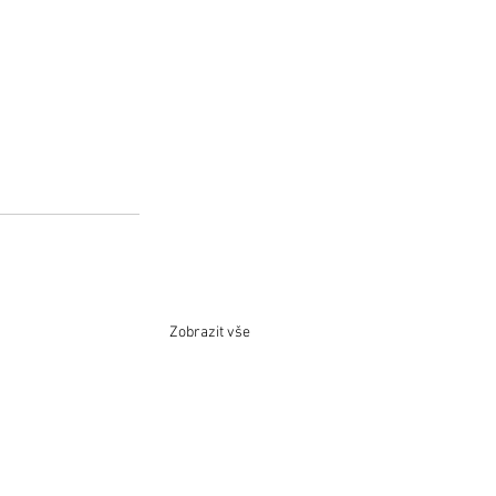
Zobrazit vše