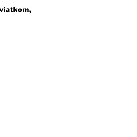
viatkom, 