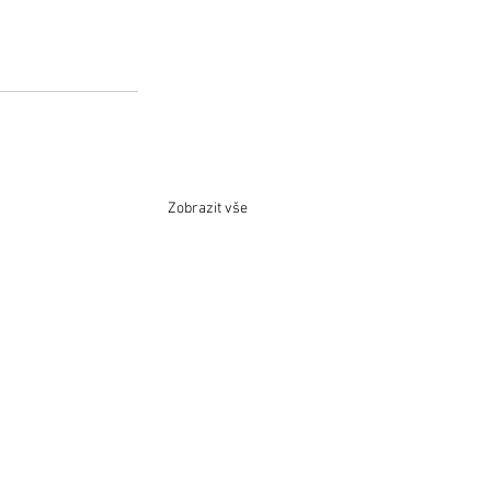
Zobrazit vše