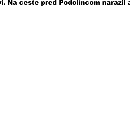
vi. Na ceste pred Podolíncom narazil a