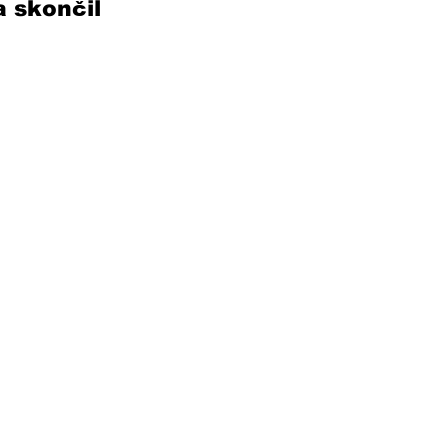
 skončil 