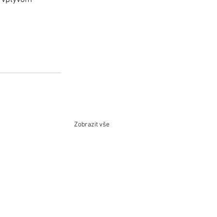
Zobrazit vše