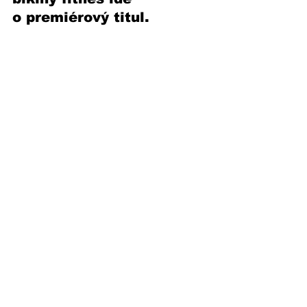
o premiérový titul. 