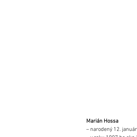
Marián Hossa
– narodený 12. január