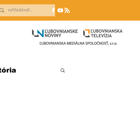
tória