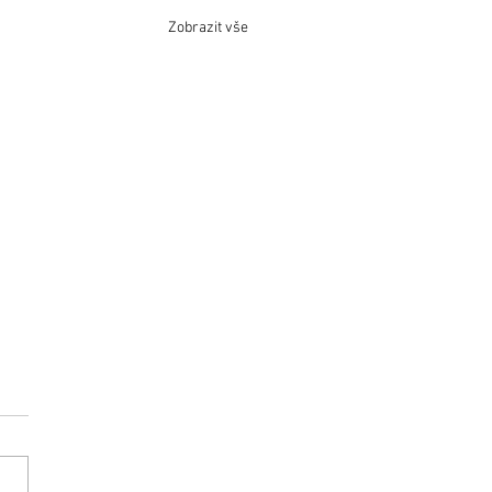
Zobrazit vše