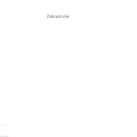
Zobrazit vše