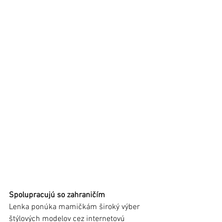
Spolupracujú so zahraničím
Lenka ponúka mamičkám široký výber 
štýlových modelov cez internetovú 