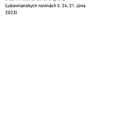
Ľubovnianskych novinách č. 24, 21. júna 
2023)