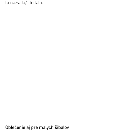
to nazvala,“ dodala.
Oblečenie aj pre malých šibalov