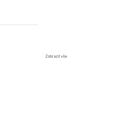
Zobrazit vše