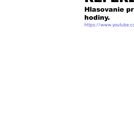
Hlasovanie pr
hodiny. 
https://www.youtube.