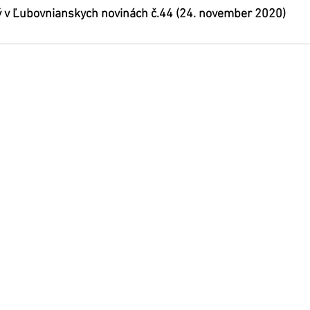
ý v Ľubovnianskych novinách č.44 (24. november 2020) 