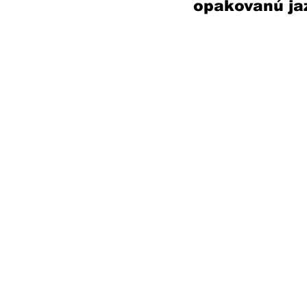
opakovanú jaz