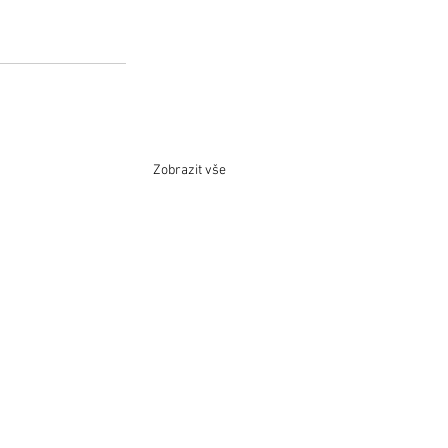
Zobrazit vše