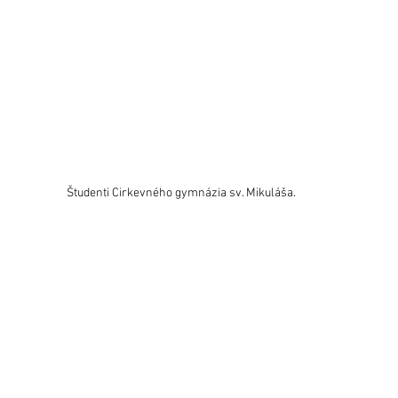
Študenti Cirkevného gymnázia sv. Mikuláša.