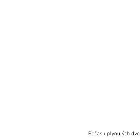
Počas uplynulých dvoc