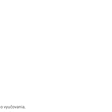
o vyučovania, 