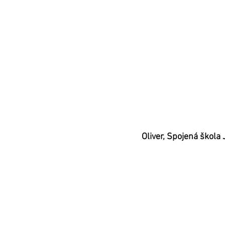
Oliver, Spojená škol