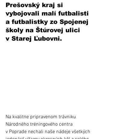
Prešovský kraj si 
vybojovali malí futbalisti 
a futbalistky zo Spojenej 
školy na Štúrovej ulici 
v Starej Ľubovni. 
Na kvalitne pripravenom trávniku 
Národného tréningového centra 
v Poprade nechali naše nádeje všetkých 