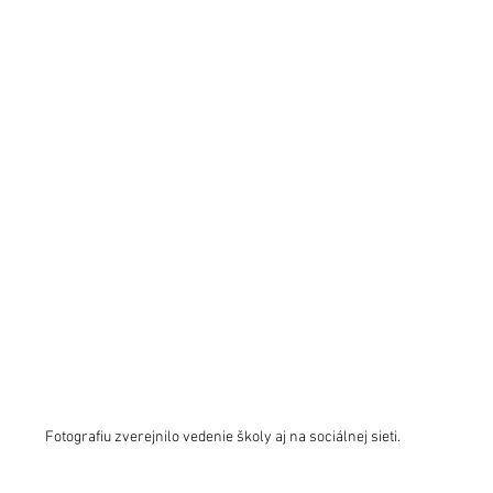
Fotografiu zverejnilo vedenie školy aj na sociálnej sieti. 