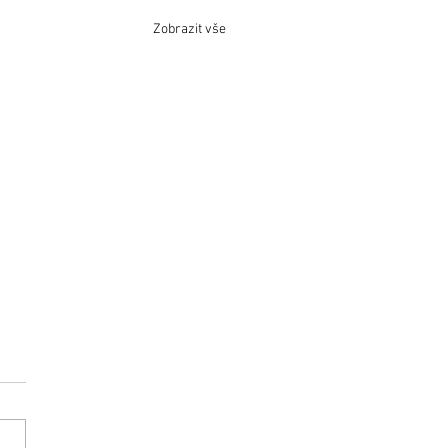
Zobrazit vše