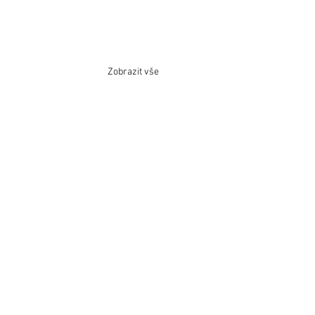
Zobrazit vše