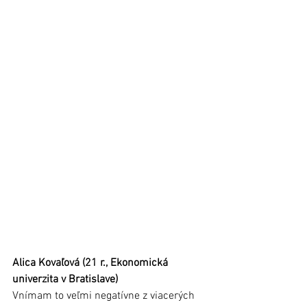
Alica Kovaľová (21 r., Ekonomická 
univerzita v Bratislave)
Vnímam to veľmi negatívne z viacerých 