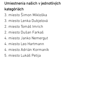
Umiestnenia našich v jednotlivých 
kategóriách
3. miesto Šimon Mikloška
3. miesto Lenka Dubjelová 
2. miesto Tomáš Imrich 
2. miesto Dušan Farkaš 
4. miesto Janko Nemergut
4. miesto Leo Hartmann 
4. miesto Adrián Kormaník 
5. miesto Lukáš Petija