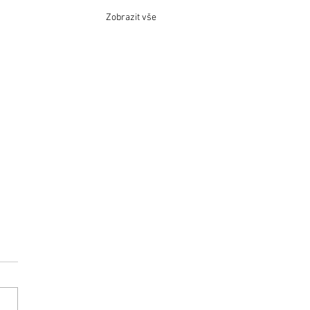
Zobrazit vše