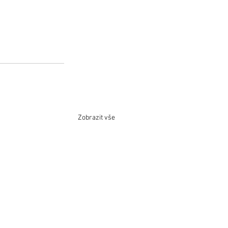
Zobrazit vše