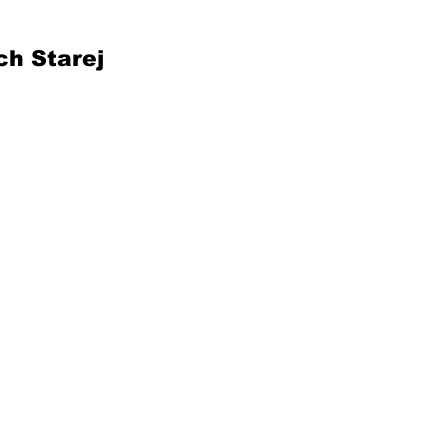
ch Starej 