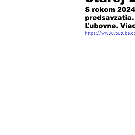
S rokom 2024
predsavzatia.
Ľubovne. Viac 
https://www.youtube.