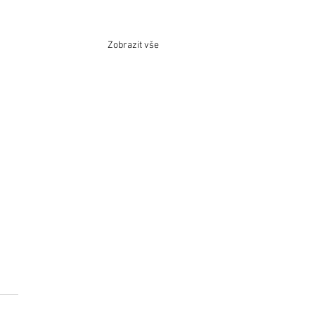
Zobrazit vše