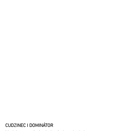
CUDZINEC I DOMINÁTOR