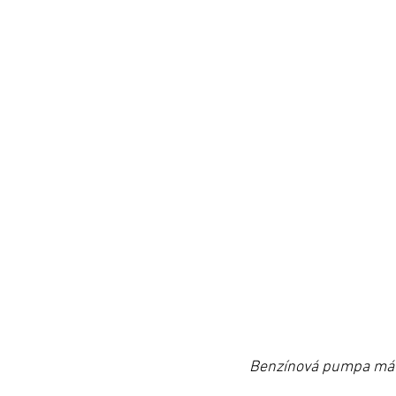
Benzínová pumpa má s