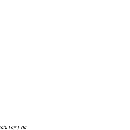
iu vojny na 