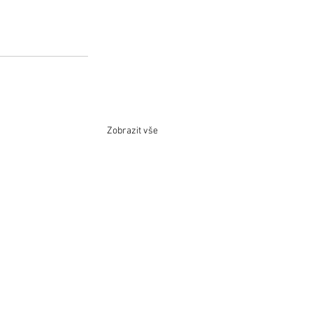
Zobrazit vše